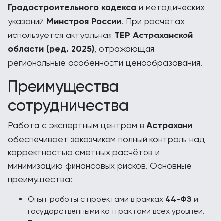
Градостроительного кодекса
и методических
указаний
Минстроя России
. При расчётах
используется актуальная
ТЕР Астраханской
области (ред. 2025)
, отражающая
региональные особенности ценообразования.
Преимущества
сотрудничества
Работа с экспертным центром в
Астрахани
обеспечивает заказчикам полный контроль над
корректностью сметных расчётов и
минимизацию финансовых рисков. Основные
преимущества:
Опыт работы с проектами в рамках
44-ФЗ
и
государственными контрактами всех уровней.