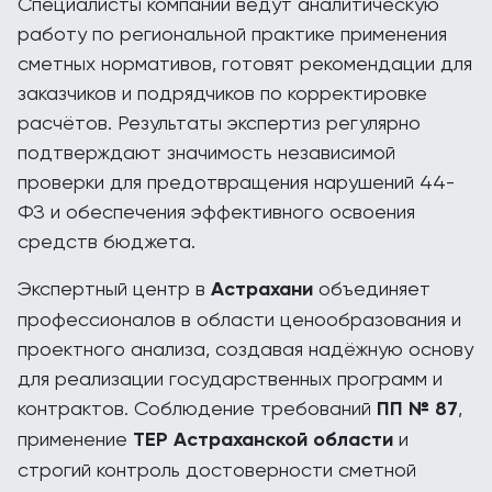
Специалисты компании ведут аналитическую
работу по региональной практике применения
сметных нормативов, готовят рекомендации для
заказчиков и подрядчиков по корректировке
расчётов. Результаты экспертиз регулярно
подтверждают значимость независимой
проверки для предотвращения нарушений 44-
ФЗ и обеспечения эффективного освоения
средств бюджета.
Экспертный центр в
Астрахани
объединяет
профессионалов в области ценообразования и
проектного анализа, создавая надёжную основу
для реализации государственных программ и
контрактов. Соблюдение требований
ПП № 87
,
применение
ТЕР Астраханской области
и
строгий контроль достоверности сметной