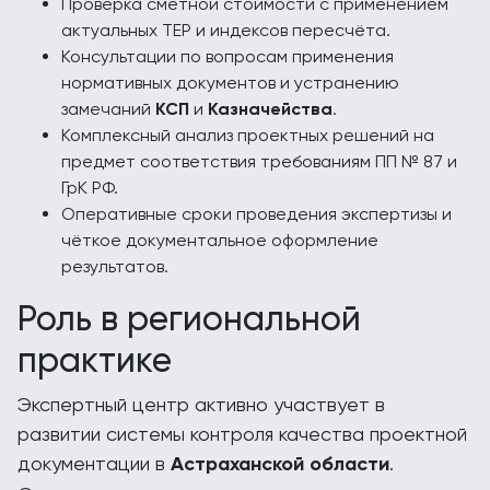
Проверка сметной стоимости с применением
актуальных ТЕР и индексов пересчёта.
Консультации по вопросам применения
нормативных документов и устранению
замечаний
КСП
и
Казначейства
.
Комплексный анализ проектных решений на
предмет соответствия требованиям ПП № 87 и
ГрК РФ.
Оперативные сроки проведения экспертизы и
чёткое документальное оформление
результатов.
Роль в региональной
практике
Экспертный центр активно участвует в
развитии системы контроля качества проектной
документации в
Астраханской области
.