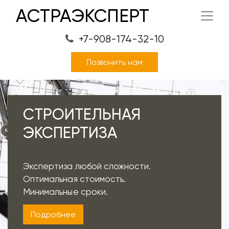
АСТРАЭКСПЕРТ
+7-908-174-32-10
Позвонить нам
СТРОИТЕЛЬНАЯ
ЭКСПЕРТИЗА
Экспертиза любой сложности.
Оптимальная стоимость.
Минимальные сроки.
Подробнее