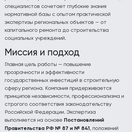
специалистов сочетает глубокие знания
нормативной базы с опытом практической
экспертизы региональных объектов — от
капитального ремонта до строительства
социальных учреждений.
Миссия и подход
Главная цель работы — повышение
прозрачности и эффективности
государственных инвестиций в строительную
сферу региона. Компания придерживается
принципов независимости, профессионализма и
строгого соответствия законодательству
Российской Федерации. Экспертиза
выполняется на основе
Постановлений
Правительства РФ № 87 и № 841
, положений