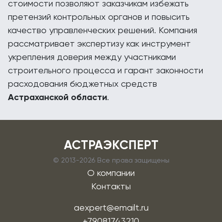
стоимости позволяют заказчикам избежать
претензий контрольных органов и повысить
качество управленческих решений. Компания
рассматривает экспертизу как инструмент
укрепления доверия между участниками
строительного процесса и гарант законности
расходования бюджетных средств
Астраханской области
.
АСТРАЭКСПЕРТ
© 2013-
2026 Все права защищены
О компании
Контакты
aexpert@emailt.ru
+79081743210