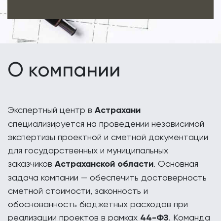
О компании
Экспертный центр в
Астрахани
специализируется на проведении независимой
экспертизы проектной и сметной документации
для государственных и муниципальных
заказчиков
Астраханской области
. Основная
задача компании — обеспечить достоверность
сметной стоимости, законность и
обоснованность бюджетных расходов при
реализации проектов в рамках
44-ФЗ
. Команда